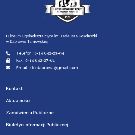
I Liceum Ogólnokształcące im. Tadeusza Kościuszki
w Dąbrowie Tarnowskiej
Telefon : 0-14 642-23-94
Fax : 0-14 642-27-61
Email : 1lo.dabrowa@gmail.com
Kontakt
Aktualności
Zamówienia Publiczne
Biuletyn Informacji Publicznej