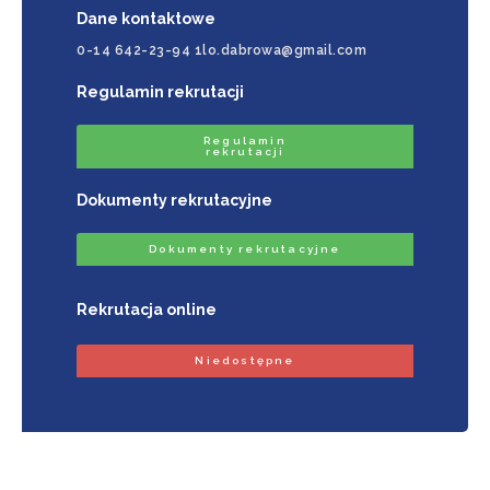
Dane kontaktowe
0-14 642-23-94 1lo.dabrowa@gmail.com
Regulamin rekrutacji
Regulamin
rekrutacji
Dokumenty rekrutacyjne
Dokumenty rekrutacyjne
Rekrutacja online
Niedostępne