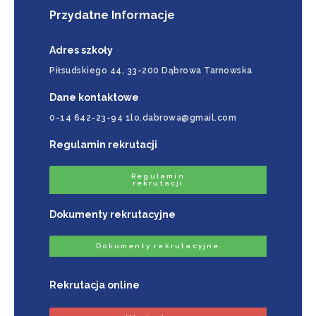
Przydatne Informacje
Adres szkoły
Piłsudskiego 44, 33-200 Dąbrowa Tarnowska
Dane kontaktowe
0-14 642-23-94 1lo.dabrowa@gmail.com
Regulamin rekrutacji
Regulamin
rekrutacji
Dokumenty rekrutacyjne
Dokumenty rekrutacyjne
Rekrutacja online