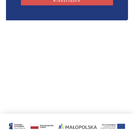
Niedostępne