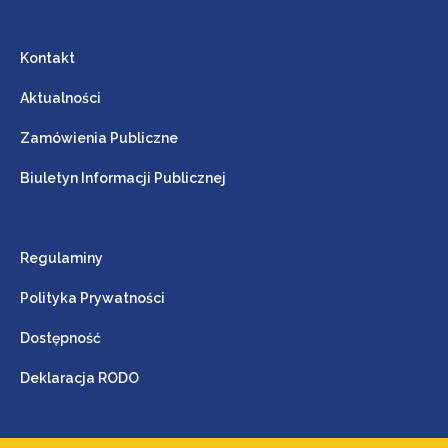
Kontakt
Aktualności
Zamówienia Publiczne
Biuletyn Informacji Publicznej
Regulaminy
Polityka Prywatności
Dostępność
Deklaracja RODO