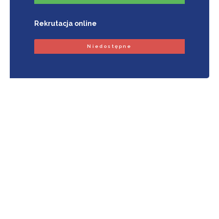
Rekrutacja online
Niedostępne