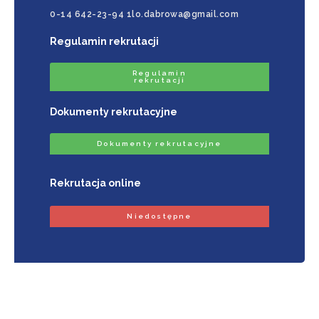
0-14 642-23-94 1lo.dabrowa@gmail.com
Regulamin rekrutacji
Regulamin
rekrutacji
Dokumenty rekrutacyjne
Dokumenty rekrutacyjne
Rekrutacja online
Niedostępne