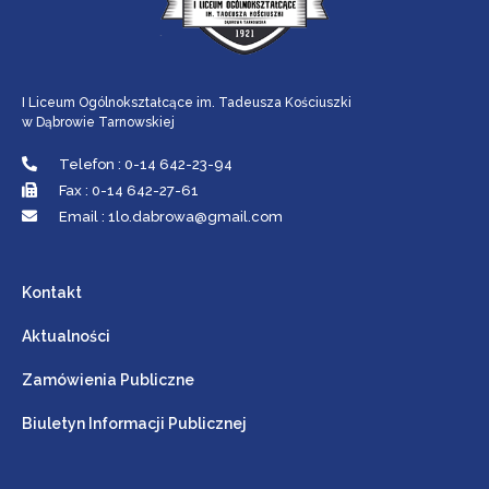
I Liceum Ogólnokształcące im. Tadeusza Kościuszki
w Dąbrowie Tarnowskiej
Telefon : 0-14 642-23-94
Fax : 0-14 642-27-61
Email : 1lo.dabrowa@gmail.com
Kontakt
Aktualności
Zamówienia Publiczne
Biuletyn Informacji Publicznej