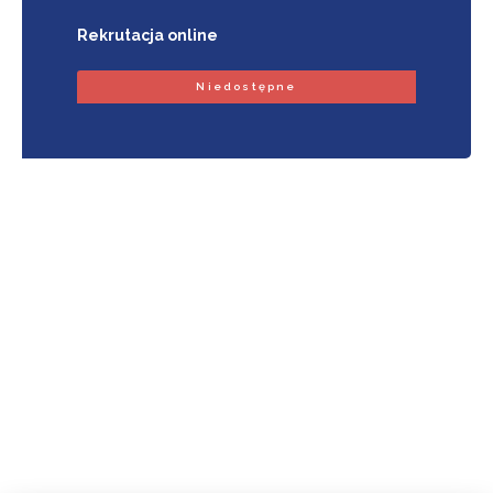
Rekrutacja online
Niedostępne