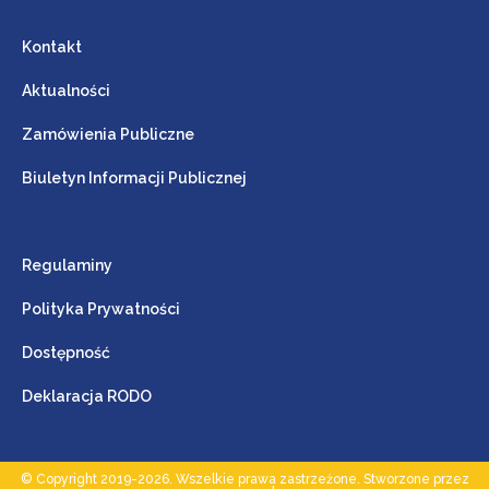
Kontakt
Aktualności
Zamówienia Publiczne
Biuletyn Informacji Publicznej
Regulaminy
Polityka Prywatności
Dostępność
Deklaracja RODO
© Copyright 2019-2026. Wszelkie prawa zastrzeżone. Stworzone przez