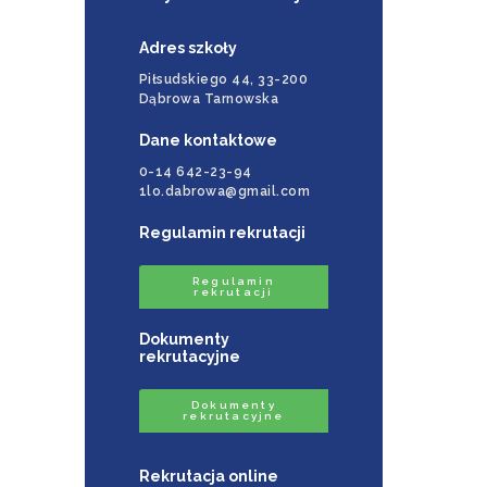
Adres szkoły
Piłsudskiego 44, 33-200
Dąbrowa Tarnowska
Dane kontaktowe
0-14 642-23-94
1lo.dabrowa@gmail.com
Regulamin rekrutacji
Regulamin
rekrutacji
Dokumenty
rekrutacyjne
Dokumenty
rekrutacyjne
Rekrutacja online