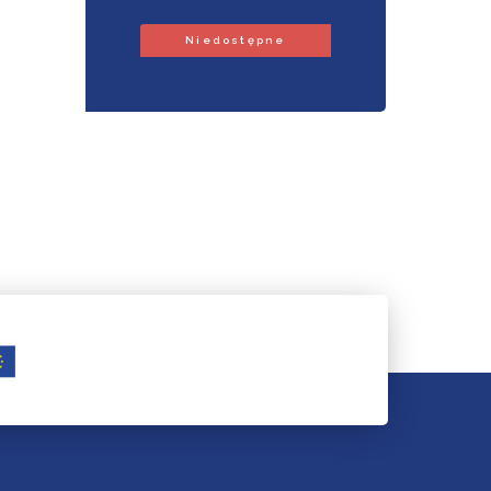
Niedostępne