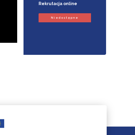
Rekrutacja online
Niedostępne