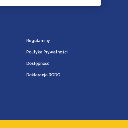
Regulaminy
Polityka Prywatności
Dostępność
Deklaracja RODO