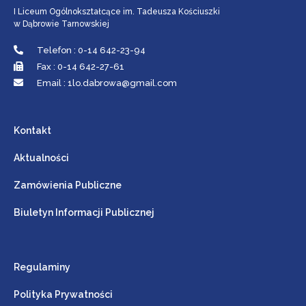
I Liceum Ogólnokształcące im. Tadeusza Kościuszki
w Dąbrowie Tarnowskiej
Telefon : 0-14 642-23-94
Fax : 0-14 642-27-61
Email : 1lo.dabrowa@gmail.com
Kontakt
Aktualności
Zamówienia Publiczne
Biuletyn Informacji Publicznej
Regulaminy
Polityka Prywatności