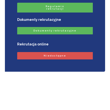
Regulamin
rekrutacji
Dokumenty rekrutacyjne
Dokumenty rekrutacyjne
Rekrutacja online
Niedostępne