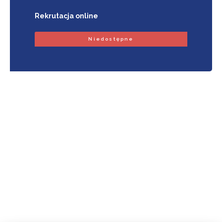
Rekrutacja online
Niedostępne