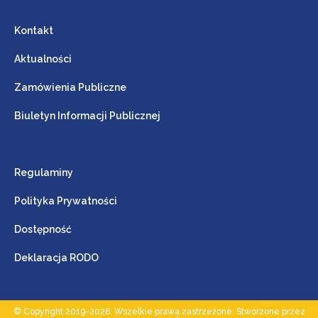
Kontakt
Aktualności
Zamówienia Publiczne
Biuletyn Informacji Publicznej
Regulaminy
Polityka Prywatności
Dostępność
Deklaracja RODO
© Copyright 2019-2026. Wszelkie prawa zastrzeżone. Stworzone przez