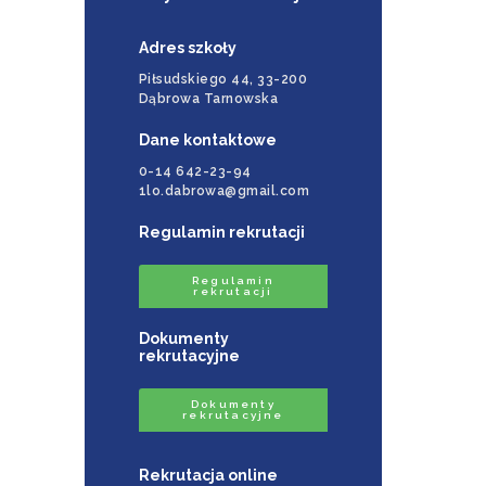
Adres szkoły
Piłsudskiego 44, 33-200
Dąbrowa Tarnowska
Dane kontaktowe
0-14 642-23-94
1lo.dabrowa@gmail.com
Regulamin rekrutacji
Regulamin
rekrutacji
Dokumenty
rekrutacyjne
Dokumenty
rekrutacyjne
Rekrutacja online