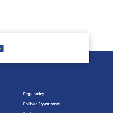
Regulaminy
Polityka Prywatności