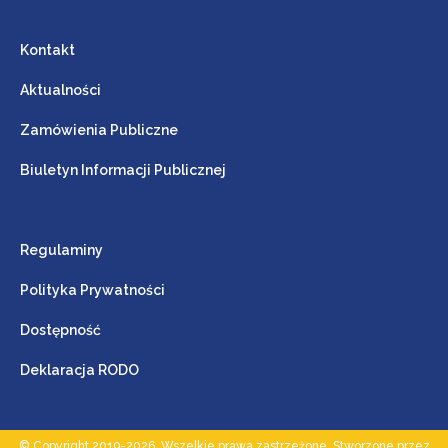
Kontakt
Aktualności
Zamówienia Publiczne
Biuletyn Informacji Publicznej
Regulaminy
Polityka Prywatności
Dostępność
Deklaracja RODO
© Copyright 2019-2026. Wszelkie prawa zastrzeżone. Stworzone przez