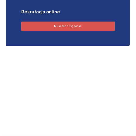
Rekrutacja online
Niedostępne