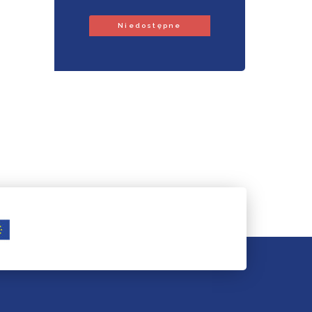
Niedostępne