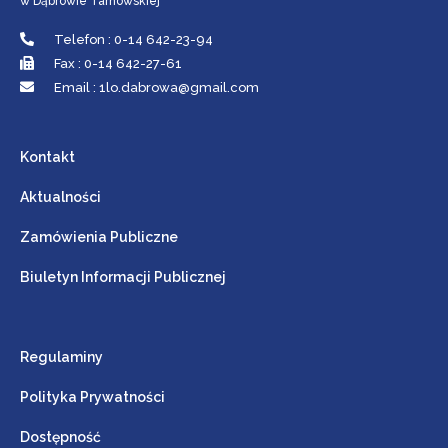
w Dąbrowie Tarnowskiej
Telefon : 0-14 642-23-94
Fax : 0-14 642-27-61
Email : 1lo.dabrowa@gmail.com
Kontakt
Aktualności
Zamówienia Publiczne
Biuletyn Informacji Publicznej
Regulaminy
Polityka Prywatności
Dostępność