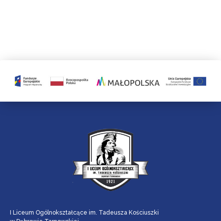
I Liceum Ogólnokształcące im. Tadeusza Kościuszki