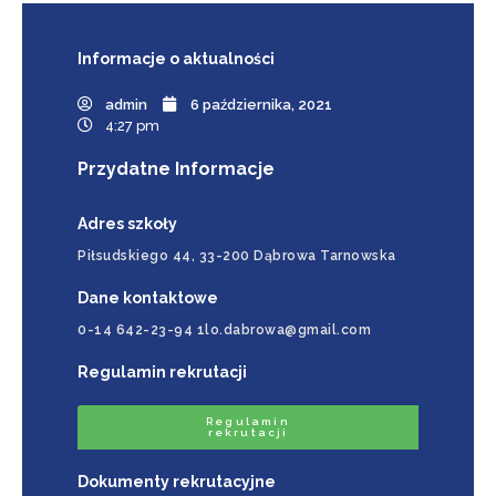
Informacje
o aktualności
admin
6 października, 2021
4:27 pm
Przydatne Informacje
Adres szkoły
Piłsudskiego 44, 33-200 Dąbrowa Tarnowska
Dane kontaktowe
0-14 642-23-94 1lo.dabrowa@gmail.com
Regulamin rekrutacji
Regulamin
rekrutacji
Dokumenty rekrutacyjne