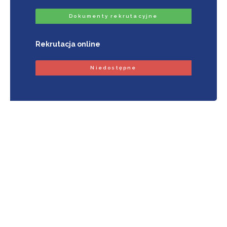
Dokumenty rekrutacyjne
Rekrutacja online
Niedostępne