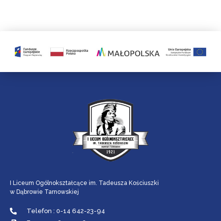
I Liceum Ogólnokształcące im. Tadeusza Kościuszki
w Dąbrowie Tarnowskiej
Telefon : 0-14 642-23-94