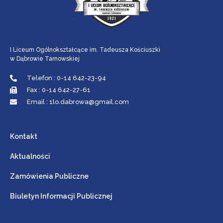
I Liceum Ogólnokształcące im. Tadeusza Kościuszki
w Dąbrowie Tarnowskiej
Telefon : 0-14 642-23-94
Fax : 0-14 642-27-61
Email : 1lo.dabrowa@gmail.com
Kontakt
Aktualności
Zamówienia Publiczne
Biuletyn Informacji Publicznej