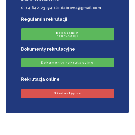
0-14 642-23-94 1lo.dabrowa@gmail.com
Regulamin rekrutacji
Regulamin
rekrutacji
Dokumenty rekrutacyjne
Dokumenty rekrutacyjne
Rekrutacja online
Niedostępne