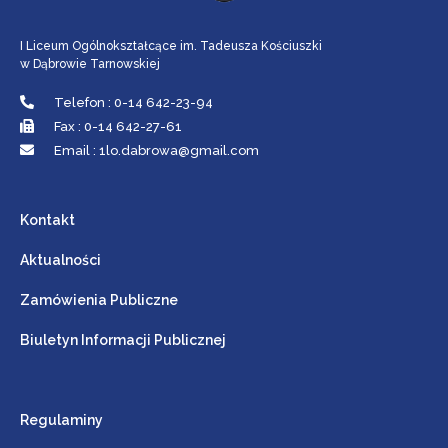
I Liceum Ogólnokształcące im. Tadeusza Kościuszki
w Dąbrowie Tarnowskiej
Telefon : 0-14 642-23-94
Fax : 0-14 642-27-61
Email : 1lo.dabrowa@gmail.com
Kontakt
Aktualności
Zamówienia Publiczne
Biuletyn Informacji Publicznej
Regulaminy