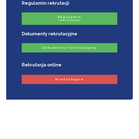
Regulamin rekrutacji
Regulamin
rekrutacji
Dokumenty rekrutacyjne
Dokumenty rekrutacyjne
Rekrutacja online
Niedostępne