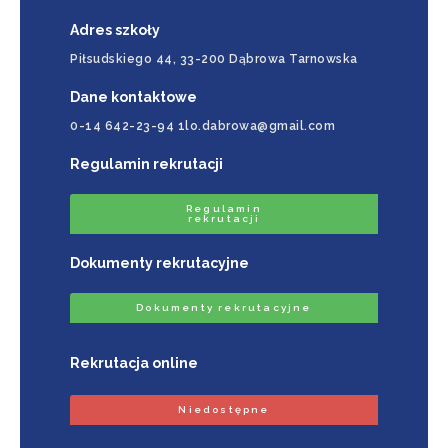
Adres szkoły
Piłsudskiego 44, 33-200 Dąbrowa Tarnowska
Dane kontaktowe
0-14 642-23-94 1lo.dabrowa@gmail.com
Regulamin rekrutacji
Regulamin
rekrutacji
Dokumenty rekrutacyjne
Dokumenty rekrutacyjne
Rekrutacja online
Niedostępne