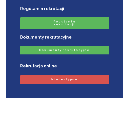
Regulamin rekrutacji
Regulamin
rekrutacji
Dokumenty rekrutacyjne
Dokumenty rekrutacyjne
Rekrutacja online
Niedostępne