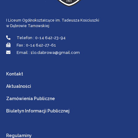
I Liceum Ogólnokształcące im. Tadeusza Kościuszki
w Dąbrowie Tarnowskiej
Telefon : 0-14 642-23-94
Fax : 0-14 642-27-61
Email : 1lo.dabrowa@gmail.com
Kontakt
Aktualności
Zamówienia Publiczne
Biuletyn Informacji Publicznej
Regulaminy