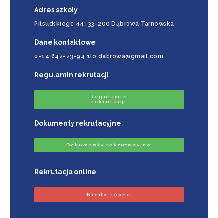
Adres szkoły
Piłsudskiego 44, 33-200 Dąbrowa Tarnowska
Dane kontaktowe
0-14 642-23-94 1lo.dabrowa@gmail.com
Regulamin rekrutacji
Regulamin
rekrutacji
Dokumenty rekrutacyjne
Dokumenty rekrutacyjne
Rekrutacja online
Niedostępne