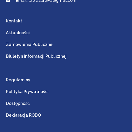
Email : 1lo.dabrowa@gmail.com
Kontakt
Aktualności
Zamówienia Publiczne
Biuletyn Informacji Publicznej
Regulaminy
Polityka Prywatności
Dostępność
Deklaracja RODO