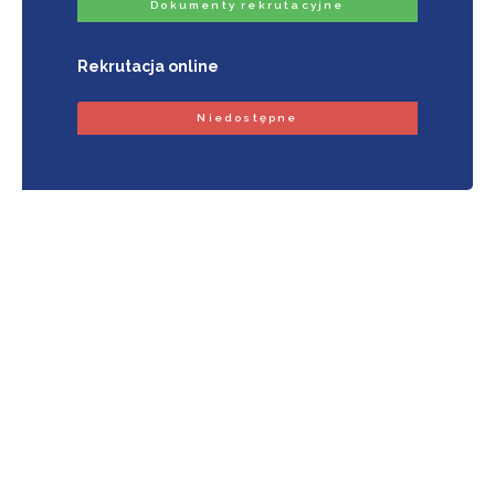
Dokumenty rekrutacyjne
Rekrutacja online
Niedostępne