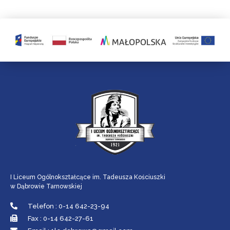
I Liceum Ogólnokształcące im. Tadeusza Kościuszki
w Dąbrowie Tarnowskiej
Telefon : 0-14 642-23-94
Fax : 0-14 642-27-61