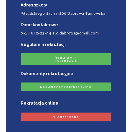
Adres szkoły
Piłsudskiego 44, 33-200 Dąbrowa Tarnowska
Dane kontaktowe
0-14 642-23-94 1lo.dabrowa@gmail.com
Regulamin rekrutacji
Regulamin
rekrutacji
Dokumenty rekrutacyjne
Dokumenty rekrutacyjne
Rekrutacja online
Niedostępne