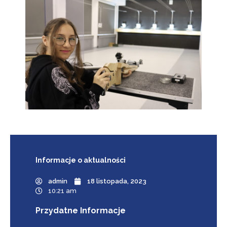
Informacje
o aktualności
admin
18 listopada, 2023
10:21 am
Przydatne Informacje