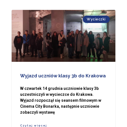
Wycieczki
Wyjazd uczniów klasy 3b do Krakowa
W czwartek 14 grudnia uczniowie klasy 3b
uczestniczyli w wycieczce do Krakowa.
Wyjazd rozpoczął się seansem filmowym w
Cinema City Bonarka, następnie uczniowie
zobaczyli wystawę
Czytaj więcej