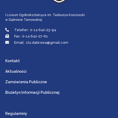
I Liceum Ogólnokształcące im. Tadeusza Kościuszki
w Dąbrowie Tarnowskiej
Telefon : 0-14 642-23-94
Fax : 0-14 642-27-61
Email : 1lo.dabrowa@gmail.com
Kontakt
Aktualności
Zamówienia Publiczne
Biuletyn Informacji Publicznej
Regulaminy