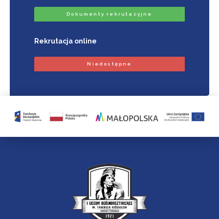
Dokumenty rekrutacyjne
Rekrutacja online
Niedostępne