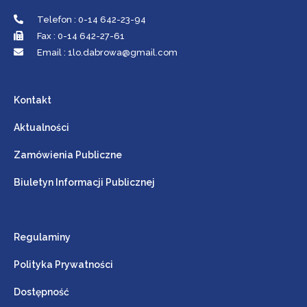
Telefon : 0-14 642-23-94
Fax : 0-14 642-27-61
Email : 1lo.dabrowa@gmail.com
Kontakt
Aktualności
Zamówienia Publiczne
Biuletyn Informacji Publicznej
Regulaminy
Polityka Prywatności
Dostępność