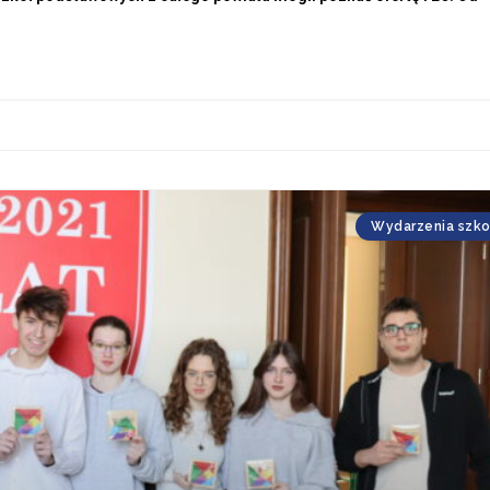
Wydarzenia szko