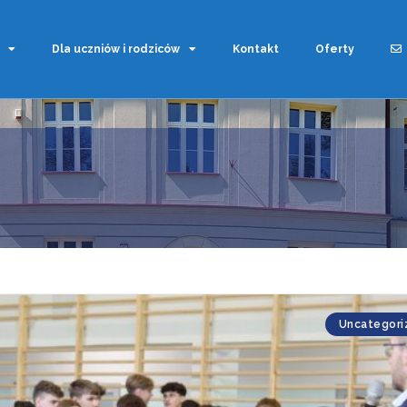
Dla uczniów i rodziców
Kontakt
Oferty
Uncategori