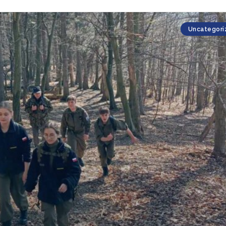
Uncategori