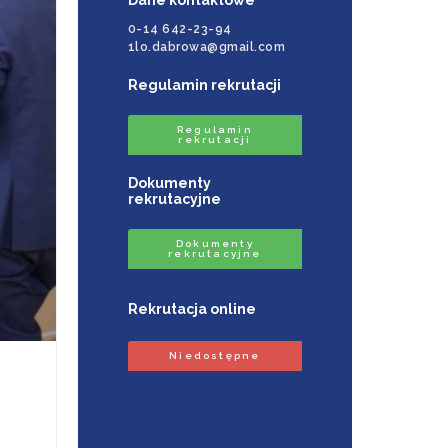
0-14 642-23-94
1lo.dabrowa@gmail.com
Regulamin rekrutacji
Regulamin
rekrutacji
Dokumenty
rekrutacyjne
Dokumenty
rekrutacyjne
Rekrutacja online
Niedostępne