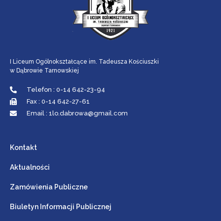
I Liceum Ogólnokształcące im. Tadeusza Kościuszki
w Dąbrowie Tarnowskiej
Telefon : 0-14 642-23-94
Fax : 0-14 642-27-61
Email : 1lo.dabrowa@gmail.com
Kontakt
Aktualności
Zamówienia Publiczne
Biuletyn Informacji Publicznej