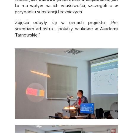
to ma wpływ na ich właściwości, szczególnie w
przypadku substancji leczniczych.
Zajęcia odbyły się w ramach projektu: „Per
scientiam ad astra – pokazy naukowe w Akademii
Tarnowskiej”