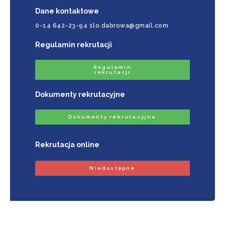
Dane kontaktowe
0-14 642-23-94 1lo.dabrowa@gmail.com
Regulamin rekrutacji
Regulamin
rekrutacji
Dokumenty rekrutacyjne
Dokumenty rekrutacyjne
Rekrutacja online
Niedostępne