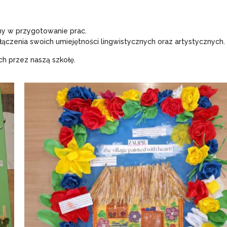
ny w przygotowanie prac.
ączenia swoich umiejętności lingwistycznych oraz artystycznych.
h przez naszą szkołę.