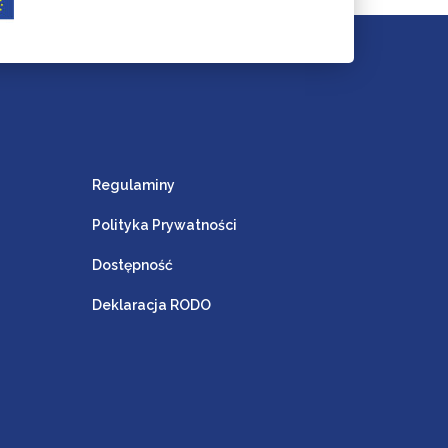
Regulaminy
Polityka Prywatności
Dostępność
Deklaracja RODO