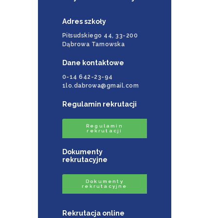
Adres szkoły
Piłsudskiego 44, 33-200
Dąbrowa Tarnowska
Dane kontaktowe
0-14 642-23-94
1lo.dabrowa@gmail.com
Regulamin rekrutacji
Regulamin
rekrutacji
Dokumenty
rekrutacyjne
Dokumenty
rekrutacyjne
Rekrutacja online