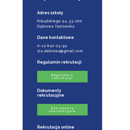
Adres szkoły
Piłsudskiego 44, 33-200
Dąbrowa Tarnowska
Dane kontaktowe
0-14 642-23-94
1lo.dabrowa@gmail.com
Regulamin rekrutacji
Regulamin
rekrutacji
Dokumenty
rekrutacyjne
Dokumenty
rekrutacyjne
Rekrutacja online