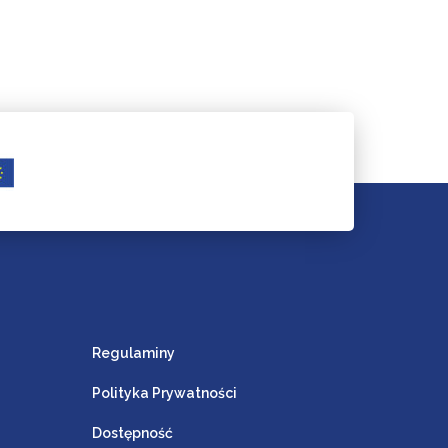
Regulaminy
Polityka Prywatności
Dostępność