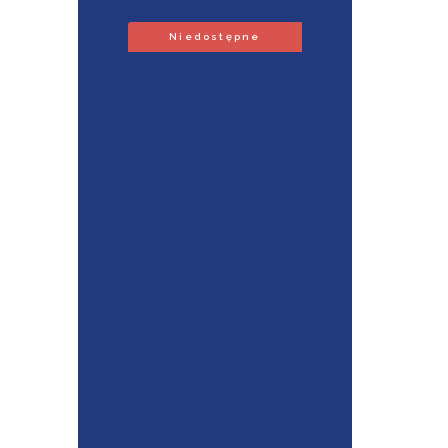
Niedostępne