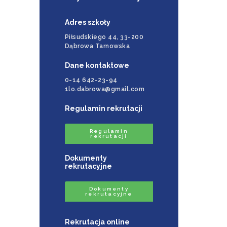
Adres szkoły
Piłsudskiego 44, 33-200
Dąbrowa Tarnowska
Dane kontaktowe
0-14 642-23-94
1lo.dabrowa@gmail.com
Regulamin rekrutacji
Regulamin
rekrutacji
Dokumenty
rekrutacyjne
Dokumenty
rekrutacyjne
Rekrutacja online