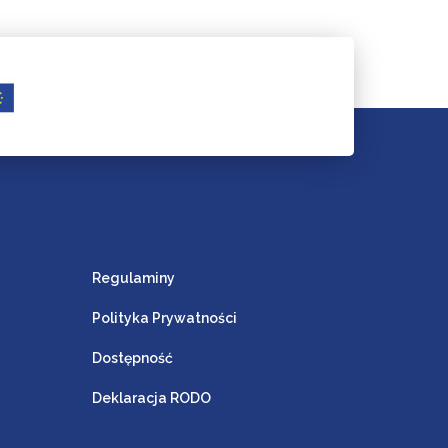
Regulaminy
Polityka Prywatności
Dostępność
Deklaracja RODO