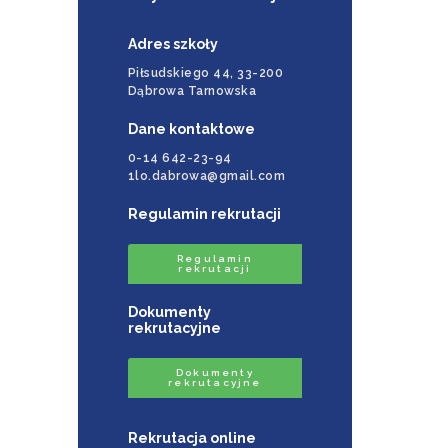
Adres szkoły
Piłsudskiego 44, 33-200
Dąbrowa Tarnowska
Dane kontaktowe
0-14 642-23-94
1lo.dabrowa@gmail.com
Regulamin rekrutacji
Regulamin
rekrutacji
Dokumenty
rekrutacyjne
Dokumenty
rekrutacyjne
Rekrutacja online