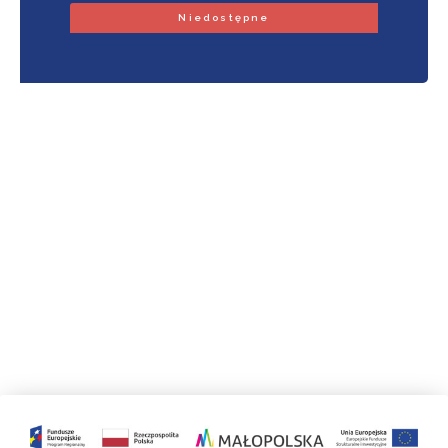
Niedostępne