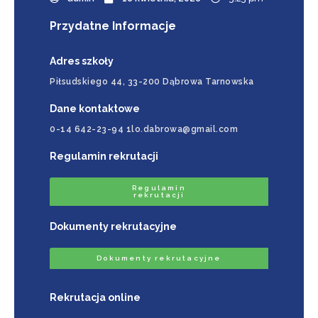
Przydatne Informacje
Adres szkoły
Piłsudskiego 44, 33-200 Dąbrowa Tarnowska
Dane kontaktowe
0-14 642-23-94 1lo.dabrowa@gmail.com
Regulamin rekrutacji
Regulamin
rekrutacji
Dokumenty rekrutacyjne
Dokumenty rekrutacyjne
Rekrutacja online