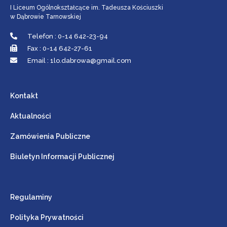
I Liceum Ogólnokształcące im. Tadeusza Kościuszki
w Dąbrowie Tarnowskiej
Telefon : 0-14 642-23-94
Fax : 0-14 642-27-61
Email : 1lo.dabrowa@gmail.com
Kontakt
Aktualności
Zamówienia Publiczne
Biuletyn Informacji Publicznej
Regulaminy
Polityka Prywatności