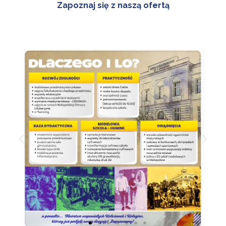
Zapoznaj się z naszą ofertą