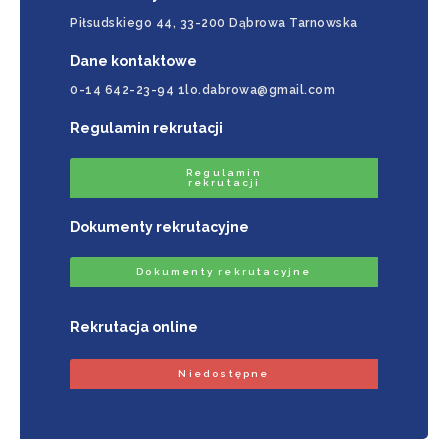
Piłsudskiego 44, 33-200 Dąbrowa Tarnowska
Dane kontaktowe
0-14 642-23-94 1lo.dabrowa@gmail.com
Regulamin rekrutacji
Regulamin
rekrutacji
Dokumenty rekrutacyjne
Dokumenty rekrutacyjne
Rekrutacja online
Niedostępne