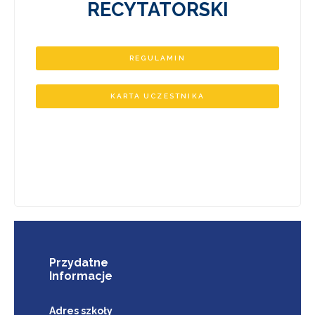
RECYTATORSKI
REGULAMIN
KARTA UCZESTNIKA
Przydatne
Informacje
Adres szkoły