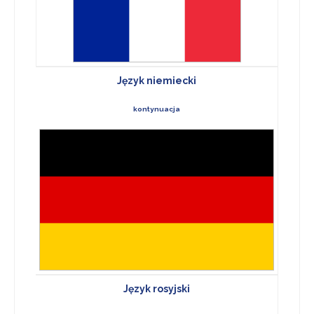
Język niemiecki
kontynuacja
Język rosyjski