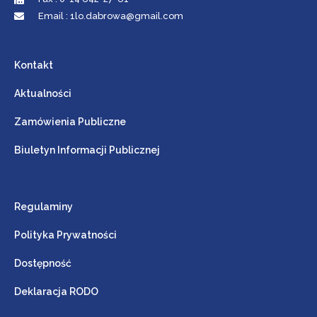
Email : 1lo.dabrowa@gmail.com
Kontakt
Aktualności
Zamówienia Publiczne
Biuletyn Informacji Publicznej
Regulaminy
Polityka Prywatności
Dostępność
Deklaracja RODO