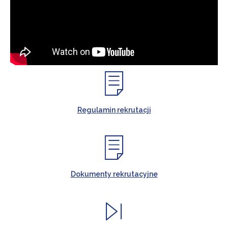
Regulamin rekrutacji
Dokumenty rekrutacyjne