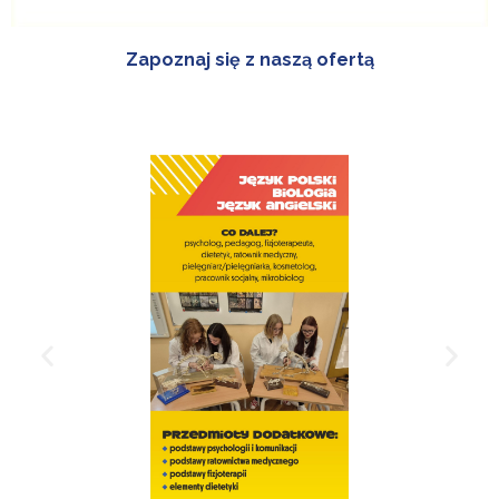
Zapoznaj się z naszą ofertą