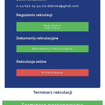
0-14 642-23-94 1lo.dabrowa@gmail.com
Regulamin rekrutacji
Regulamin
rekrutacji
Dokumenty rekrutacyjne
Dokumenty rekrutacyjne
Rekrutacja online
Niedostępne
Terminarz rekrutacji
Terminarz postępowania