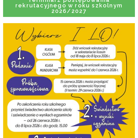
rekrutacyjnego w roku szkolnym
2026/2027