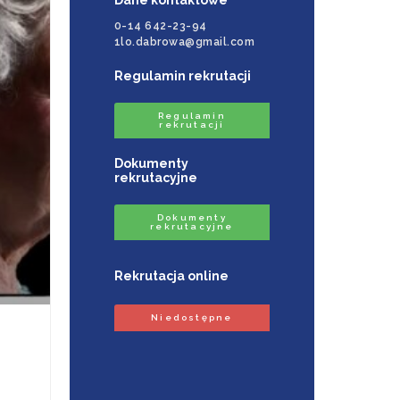
0-14 642-23-94
1lo.dabrowa@gmail.com
Regulamin rekrutacji
Regulamin
rekrutacji
Dokumenty
rekrutacyjne
Dokumenty
rekrutacyjne
Rekrutacja online
Niedostępne