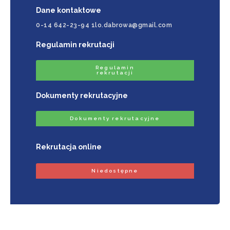
Dane kontaktowe
0-14 642-23-94 1lo.dabrowa@gmail.com
Regulamin rekrutacji
Regulamin
rekrutacji
Dokumenty rekrutacyjne
Dokumenty rekrutacyjne
Rekrutacja online
Niedostępne