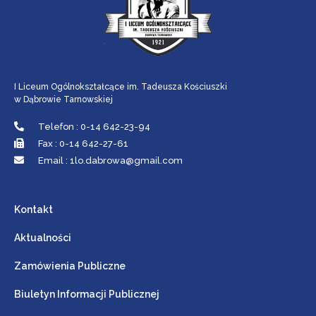
I Liceum Ogólnokształcące im. Tadeusza Kościuszki
w Dąbrowie Tarnowskiej
Telefon : 0-14 642-23-94
Fax : 0-14 642-27-61
Email : 1lo.dabrowa@gmail.com
Kontakt
Aktualności
Zamówienia Publiczne
Biuletyn Informacji Publicznej