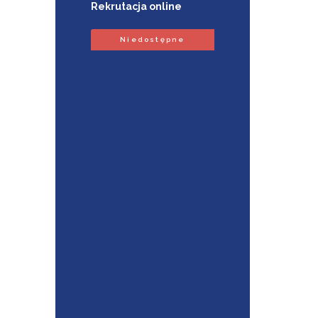
Rekrutacja online
Niedostępne