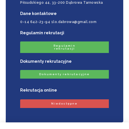
Piłsudskiego 44, 33-200 Dąbrowa Tarnowska
Dane kontaktowe
0-14 642-23-94 1lo.dabrowa@gmail.com
Regulamin rekrutacji
Regulamin
rekrutacji
Dokumenty rekrutacyjne
Dokumenty rekrutacyjne
Rekrutacja online
Niedostępne